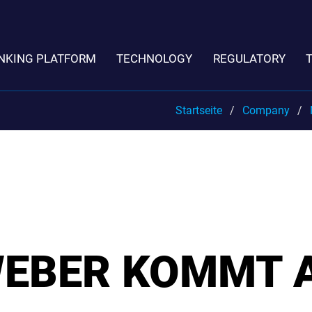
NKING PLATFORM
TECHNOLOGY
REGULATORY
Startseite
Company
EBER KOMMT A