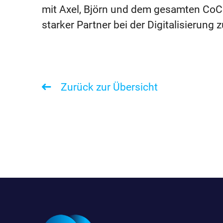
mit Axel, Björn und dem gesamten Co
starker Partner bei der Digitalisierung z
Zurück zur Übersicht