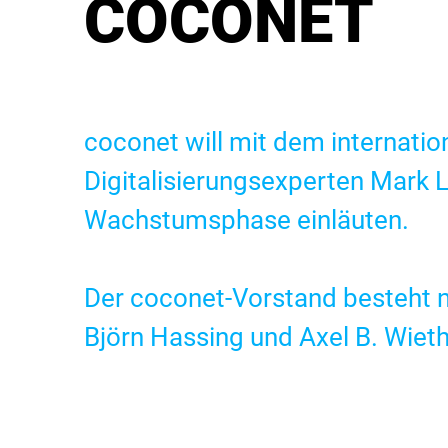
COCONET
coconet will mit dem internatio
Digitalisierungsexperten Mark 
Wachstumsphase einläuten.
Der coconet-Vorstand besteht 
Björn Hassing und Axel B. Wieth