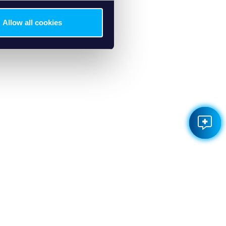
Allow all cookies