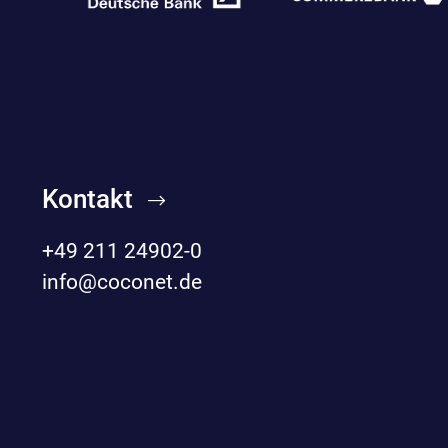
Kontakt
+49 211 24902-0
info@coconet.de