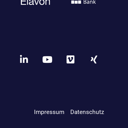
Impressum
Datenschutz