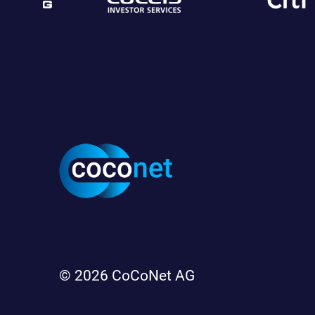
© 2026
CoCoNet AG