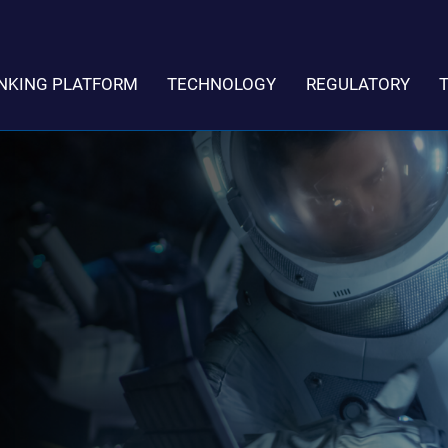
NKING PLATFORM
TECHNOLOGY
REGULATORY