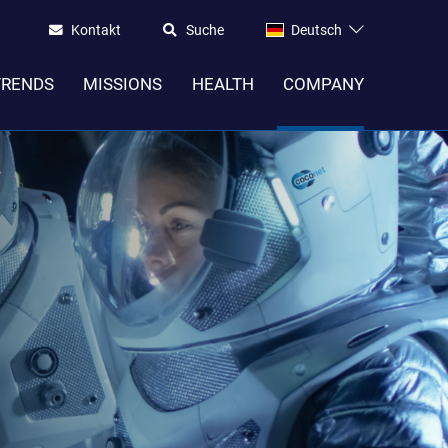
Kontakt
Suche
Deutsch
TRENDS
MISSIONS
HEALTH
COMPANY