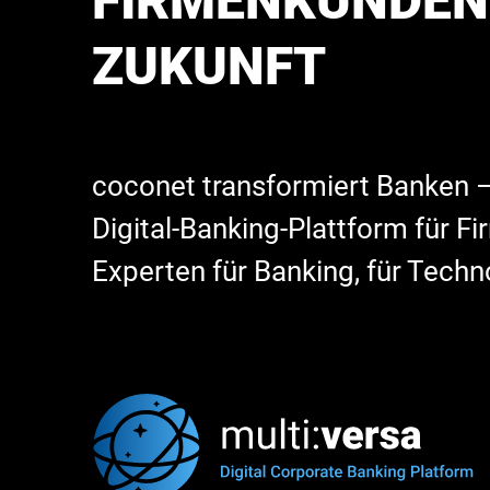
FIRMENKUNDEN
ZUKUNFT
coconet transformiert Banken –
Digital-Banking-Plattform für F
Experten für Banking, für Techn