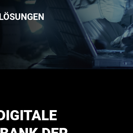
KLÖSUNGEN
DIGITALE