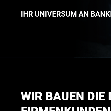
IHR UNIVERSUM AN BAN
WIR BAUEN DIE 