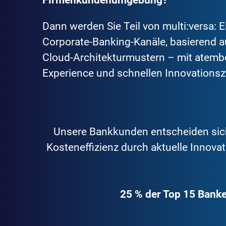
Firmenkundenumgebung?
Dann werden Sie Teil von multi:versa: Ei
Corporate-Banking-Kanäle, basierend 
Cloud-Architekturmustern – mit atemb
Experience und schnellen Innovationsz
Unsere Bankkunden entscheiden sich 
Kosteneffizienz durch aktuelle Innovat
25 % der Top 15 Banke