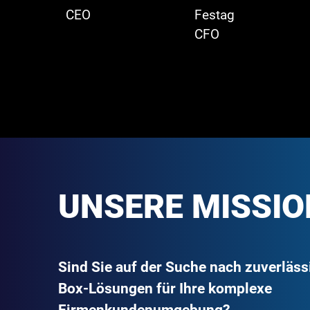
CEO
Festag
CFO
UNSERE MISSIO
Sind Sie auf der Suche nach zuverläss
Box-Lösungen für Ihre komplexe