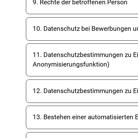
9. Rechte der betroffenen Person
10. Datenschutz bei Bewerbungen u
11. Datenschutzbestimmungen zu Ei
Anonymisierungsfunktion)
12. Datenschutzbestimmungen zu E
13. Bestehen einer automatisierten