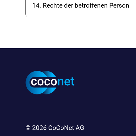
14. Rechte der betroffenen Person
© 2026
CoCoNet AG