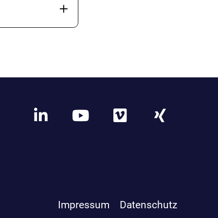
Impressum
Datenschutz