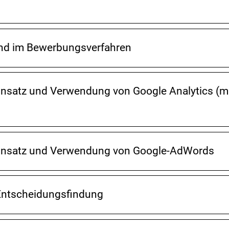
nd im Bewerbungsverfahren
nsatz und Verwendung von Google Analytics (m
insatz und Verwendung von Google-AdWords
 Entscheidungsfindung