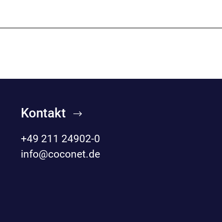
Kontakt
+49 211 24902-0
info@coconet.de