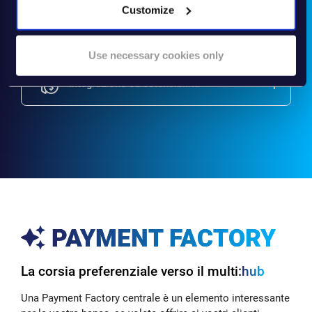
Customize
Standard
Use necessary cookies only
Integrazione ed estensibilità
PAYMENT FACTORY
La corsia preferenziale verso il multi:
hub
Una Payment Factory centrale è un elemento interessante