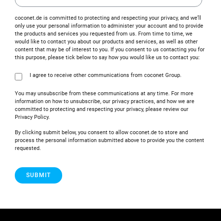
coconet.de is committed to protecting and respecting your privacy, and we’ll
only use your personal information to administer your account and to provide
the products and services you requested from us. From time to time, we
would like to contact you about our products and services, as well as other
content that may be of interest to you. If you consent to us contacting you for
this purpose, please tick below to say how you would like us to contact you:
I agree to receive other communications from coconet Group.
You may unsubscribe from these communications at any time. For more
information on how to unsubscribe, our privacy practices, and how we are
committed to protecting and respecting your privacy, please review our
Privacy Policy.
By clicking submit below, you consent to allow coconet.de to store and
process the personal information submitted above to provide you the content
requested.