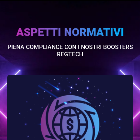
ASPETTI NORMATIVI
PIENA COMPLIANCE CON I NOSTRI BOOSTERS
REGTECH