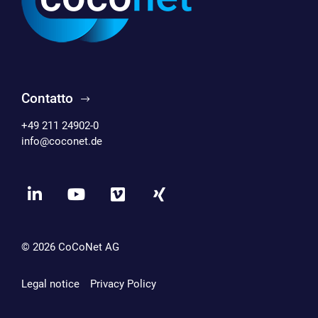
Contatto
+49 211 24902-0
info@coconet.de
© 2026
CoCoNet AG
Legal notice
Privacy Policy