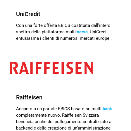
UniCredit
Con una forte offerta EBICS costituita dall’intero
spettro della piattaforma multi:
versa
, UniCredit
entusiasma i clienti di numerosi mercati europei.
Raiffeisen
Accanto a un portale EBICS basato su multi:
bank
completamente nuovo, Raiffeisen Svizzera
beneficia anche del collegamento centralizzato al
backend e della creazione di un’amministrazione