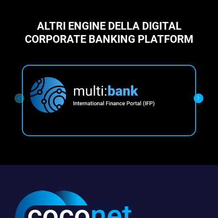
ALTRI ENGINE DELLA DIGITAL
CORPORATE BANKING PLATFORM