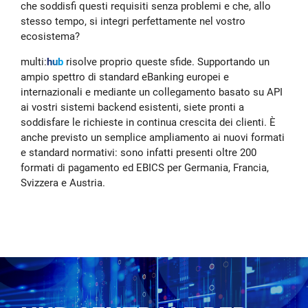
che soddisfi questi requisiti senza problemi e che, allo
stesso tempo, si integri perfettamente nel vostro
ecosistema?
multi:
hub
risolve proprio queste sfide. Supportando un
ampio spettro di standard eBanking europei e
internazionali e mediante un collegamento basato su API
ai vostri sistemi backend esistenti, siete pronti a
soddisfare le richieste in continua crescita dei clienti. È
anche previsto un semplice ampliamento ai nuovi formati
e standard normativi: sono infatti presenti oltre 200
formati di pagamento ed EBICS per Germania, Francia,
Svizzera e Austria.