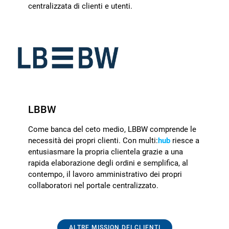
centralizzata di clienti e utenti.
LBBW
Come banca del ceto medio, LBBW comprende le
necessità dei propri clienti. Con multi:
hub
riesce a
entusiasmare la propria clientela grazie a una
rapida elaborazione degli ordini e semplifica, al
contempo, il lavoro amministrativo dei propri
collaboratori nel portale centralizzato.
ALTRE MISSION DEI CLIENTI