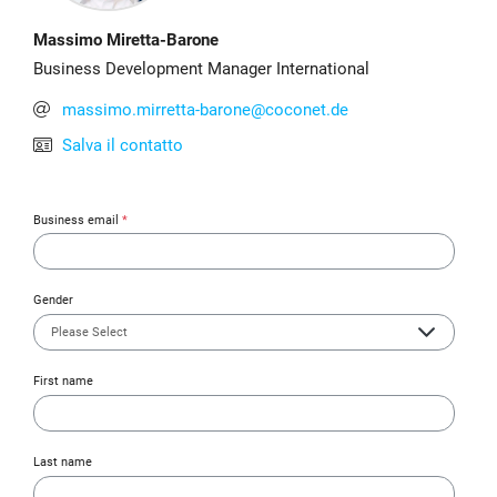
Massimo Miretta-Barone
Business Development Manager International
massimo.mirretta-barone@coconet.de
Salva il contatto
Business email
*
Gender
First name
Last name