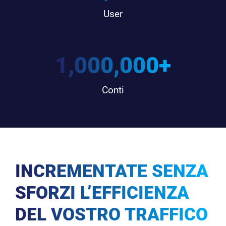
User
1,000,000
+
Conti
INCREMENTATE SENZA
SFORZI L’EFFICIENZA
DEL VOSTRO TRAFFICO