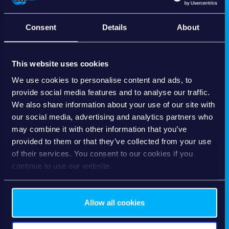
FEATURES
Consent
Details
About
Amministrazione
This website uses cookies
We use cookies to personalise content and ads, to
Tecnologia
provide social media features and to analyse our traffic.
We also share information about your use of our site with
our social media, advertising and analytics partners who
may combine it with other information that you’ve
provided to them or that they’ve collected from your use
Elaborazione
of their services. You consent to our cookies if you
continue to use our website.
Performance
Allow all cookies