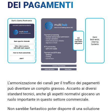
DEI PAGAMENTI
L’armonizzazione dei canali per il traffico dei pagamenti
può diventare un compito gravoso. Accanto ai diversi
standard tecnici, anche gli aspetti normativi giocano un
ruolo importante in questo settore commerciale.
Non sarebbe fantastico poter disporre di una soluzione