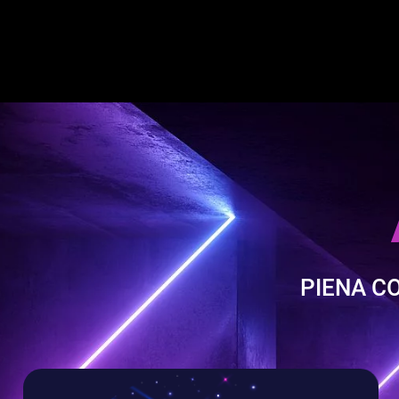
PIENA C