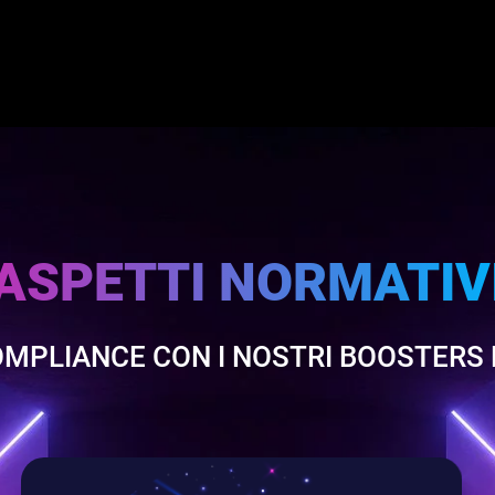
ASPETTI NORMATIV
OMPLIANCE CON I NOSTRI BOOSTERS