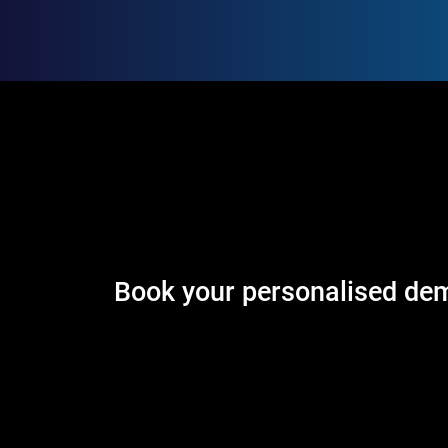
Book your personalised dem