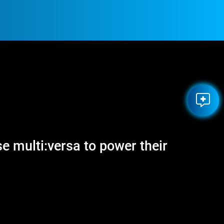
 multi:versa to power their