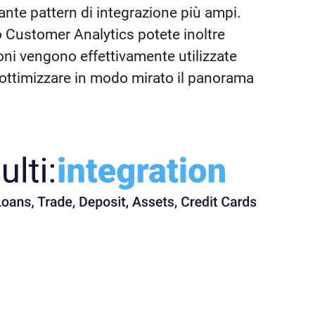
ante pattern di integrazione più ampi.
 Customer Analytics potete inoltre
ioni vengono effettivamente utilizzate
er ottimizzare in modo mirato il panorama