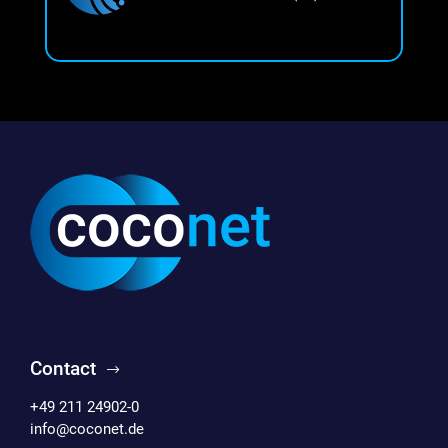
Contact
+49 211 24902-0
info@coconet.de