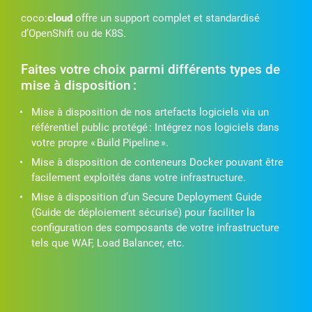
coco:
cloud
offre un support complet et standardisé
d’OpenShift ou de K8S.
Faites votre choix parmi différents types de
mise à disposition :
Mise à disposition de nos artefacts logiciels via un
référentiel public protégé : Intégrez nos logiciels dans
votre propre « Build Pipeline ».
Mise à disposition de conteneurs Docker pouvant être
facilement exploités dans votre infrastructure.
Mise à disposition d’un Secure Deployment Guide
(Guide de déploiement sécurisé) pour faciliter la
configuration des composants de votre infrastructure
tels que WAF, Load Balancer, etc.