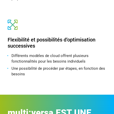
Flexibilité et possibilités d’optimisation
successives
Différents modèles de cloud offrent plusieurs
fonctionnalités pour les besoins individuels
Une possibilité de procéder par étapes, en fonction des
besoins
multi:versa
EST UNE