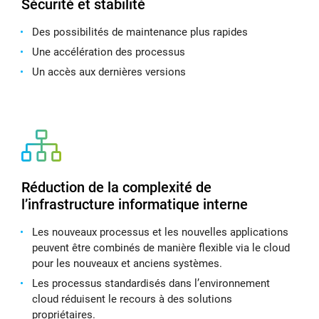
Sécurité et stabilité
Des possibilités de maintenance plus rapides
Une accélération des processus
Un accès aux dernières versions
Réduction de la complexité de
l’infrastructure informatique interne
Les nouveaux processus et les nouvelles applications
peuvent être combinés de manière flexible via le cloud
pour les nouveaux et anciens systèmes.
Les processus standardisés dans l’environnement
cloud réduisent le recours à des solutions
propriétaires.