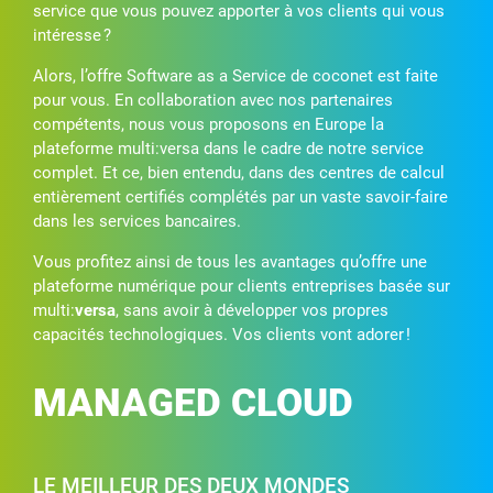
service que vous pouvez apporter à vos clients qui vous
intéresse ?
Alors, l’offre Software as a Service de coconet est faite
pour vous. En collaboration avec nos partenaires
compétents, nous vous proposons en Europe la
plateforme multi:versa dans le cadre de notre service
complet. Et ce, bien entendu, dans des centres de calcul
entièrement certifiés complétés par un vaste savoir-faire
dans les services bancaires.
Vous profitez ainsi de tous les avantages qu’offre une
plateforme numérique pour clients entreprises basée sur
multi:
versa
, sans avoir à développer vos propres
capacités technologiques. Vos clients vont adorer !
MANAGED CLOUD
LE MEILLEUR DES DEUX MONDES