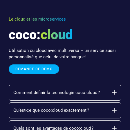
Le cloud et les microservices
coco:
cloud
Utilisation du cloud avec multi:versa – un service aussi
personnalisé que celui de votre banque !
DEMANDE DE DÉMO
Comment définir la technologie coco:cloud ?
Qu’est-ce que coco:cloud exactement ?
Quels sont les avantages de coco:cloud ?