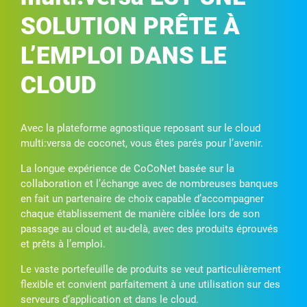
SOLUTION PRÊTE À
L’EMPLOI DANS LE
CLOUD
Avec la plateforme agnostique reposant sur le cloud
multi:versa de coconet, vous êtes parés pour l’avenir.
La longue expérience de CoCoNet basée sur la
collaboration et l’échange avec de nombreuses banques
en fait un partenaire de choix capable d’accompagner
chaque établissement de manière ciblée lors de son
passage au cloud et au-delà, avec des produits éprouvés
et prêts à l’emploi.
Le vaste portefeuille de produits se veut particulièrement
flexible et convient parfaitement à une utilisation sur des
serveurs d’application et dans le cloud.