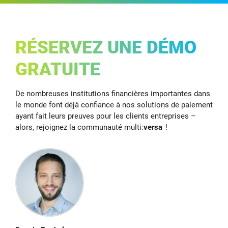
RÉSERVEZ UNE DÉMO
GRATUITE
De nombreuses institutions financières importantes dans
le monde font déjà confiance à nos solutions de paiement
ayant fait leurs preuves pour les clients entreprises –
alors, rejoignez la communauté multi:
versa
!