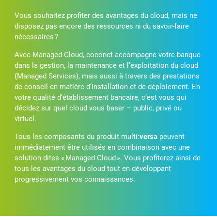
Vous souhaitez profiter des avantages du cloud, mais ne
disposez pas encore des ressources ni du savoir-faire
nécessaires ?
Avec Managed Cloud, coconet accompagne votre banque
dans la gestion, la maintenance et l’exploitation du cloud
(Managed Services), mais aussi à travers des prestations
de conseil en matière d’installation et de déploiement. En
votre qualité d’établissement bancaire, c’est vous qui
décidez sur quel cloud vous baser – public, privé ou
virtuel.
Tous les composants du produit multi:
versa
peuvent
immédiatement être utilisés en combinaison avec une
solution dites « Managed Cloud ». Vous profiterez ainsi de
tous les avantages du cloud tout en développant
progressivement vos connaissances.