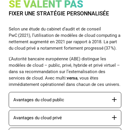
SE VALENT PAS
FIXER UNE STRATÉGIE PERSONNALISÉE
Selon une étude du cabinet d’audit et de conseil
PwC (2021), l’utilisation de modèles de cloud computing a
nettement augmenté en 2021 par rapport à 2018. La part
du cloud privé a notamment fortement progressé (37 %).
L’Autorité bancaire européenne (ABE) distingue les
modèles de cloud – public, privé, hybride et privé virtuel –
dans sa recommandation sur l’externalisation des
services de cloud. Avec multi:
versa
, vous êtes
immédiatement opérationnel dans chacun de ces univers.
Avantages du cloud public
Avantages du cloud privé