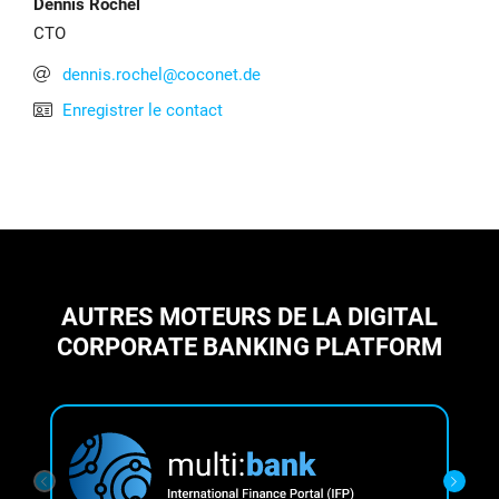
Dennis Rochel
CTO
dennis.rochel@coconet.de
Enregistrer le contact
AUTRES MOTEURS DE LA DIGITAL
CORPORATE BANKING PLATFORM