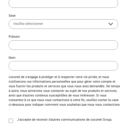
Sexe
Prénom
Nom
coconet.de s'engage à protéger et à respecter votre vie privée, et nous
n'utiliserons vos informations personnelles que pour gérer votre compte et
vous fournir les produits et services que vous nous avez demandés. De temps
à autre, nous aimerions vous contacter au sujet de nos produits et services,
ainsi que d'autres contenus susceptibles de vous intéresser. Si vous
consentez à ce que nous vous contactions à cette fin, veuillez cocher la case
ci-dessous pour indiquer comment vous souhaitez que nous vous contactions
:
J'accepte de recevoir d'autres communications de coconet Group.