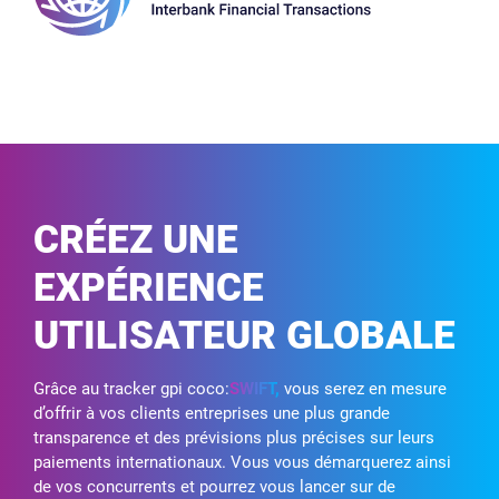
CRÉEZ UNE
EXPÉRIENCE
UTILISATEUR GLOBALE
Grâce au tracker gpi coco:
SWIFT,
vous serez en mesure
d’offrir à vos clients entreprises une plus grande
transparence et des prévisions plus précises sur leurs
paiements internationaux. Vous vous démarquerez ainsi
de vos concurrents et pourrez vous lancer sur de