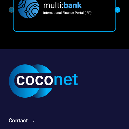
Contact