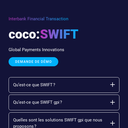
Interbank Financial Transaction
coco:
SWIFT
Global Payments Innovations
DEMANDE DE DÉMO
Qu’est-ce que SWIFT ?
Qu’est-ce que SWIFT gpi ?
Quelles sont les solutions SWIFT gpi que nous
proposons ?