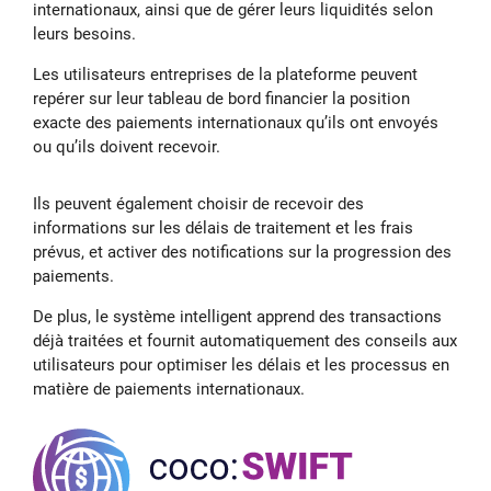
internationaux, ainsi que de gérer leurs liquidités selon
leurs besoins.
Les utilisateurs entreprises de la plateforme peuvent
repérer sur leur tableau de bord financier la position
exacte des paiements internationaux qu’ils ont envoyés
ou qu’ils doivent recevoir.
Ils peuvent également choisir de recevoir des
informations sur les délais de traitement et les frais
prévus, et activer des notifications sur la progression des
paiements.
De plus, le système intelligent apprend des transactions
déjà traitées et fournit automatiquement des conseils aux
utilisateurs pour optimiser les délais et les processus en
matière de paiements internationaux.