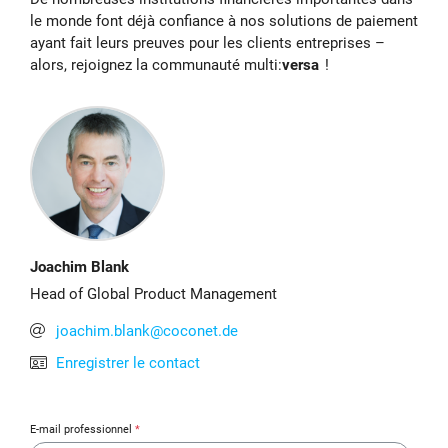
le monde font déjà confiance à nos solutions de paiement
ayant fait leurs preuves pour les clients entreprises –
alors, rejoignez la communauté multi:
versa
!
Joachim Blank
Head of Global Product Management
joachim.blank@coconet.de
Enregistrer le contact
E-mail professionnel
*