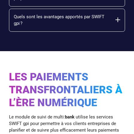
Quels sont les avantages apportés par SWIFT
gpi ?
LES PAIEMENTS
TRANSFRONTALIERS À
L’ÈRE NUMÉRIQUE
Le module de suivi de multi:
bank
utilise les services
SWIFT gpi pour permettre à vos clients entreprises de
planifier et de suivre plus efficacement leurs paiements