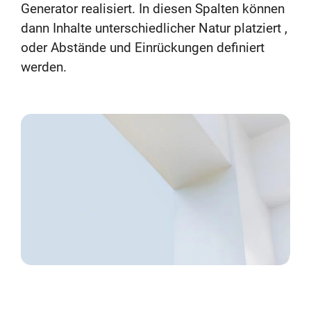
Generator realisiert. In diesen Spalten können
dann Inhalte unterschiedlicher Natur platziert ,
oder Abstände und Einrückungen definiert
werden.
Donec vitae sapien